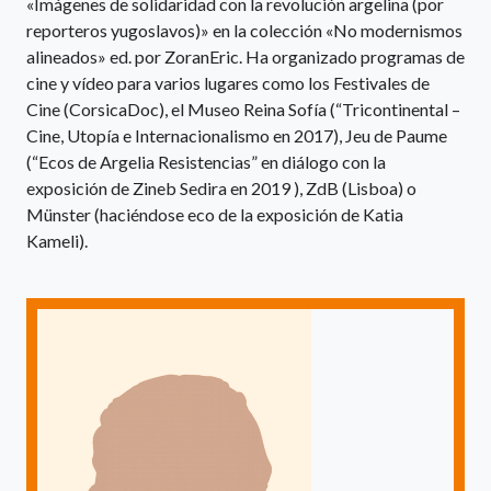
«Imágenes de solidaridad con la revolución argelina (por
reporteros yugoslavos)» en la colección «No modernismos
alineados» ed. por ZoranEric. Ha organizado programas de
cine y vídeo para varios lugares como los Festivales de
Cine (CorsicaDoc), el Museo Reina Sofía (“Tricontinental –
Cine, Utopía e Internacionalismo en 2017), Jeu de Paume
(“Ecos de Argelia Resistencias” en diálogo con la
exposición de Zineb Sedira en 2019 ), ZdB (Lisboa) o
Münster (haciéndose eco de la exposición de Katia
Kameli).