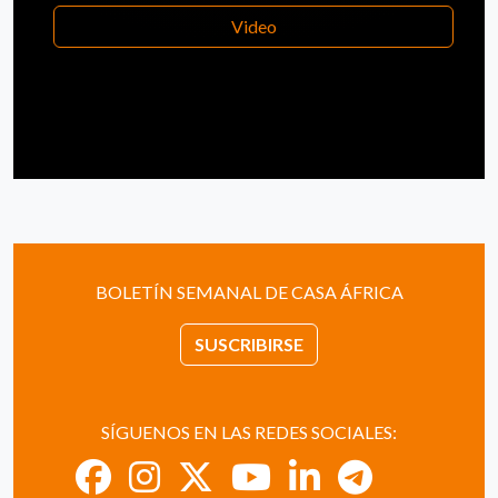
Video
BOLETÍN SEMANAL DE CASA ÁFRICA
SUSCRIBIRSE
SÍGUENOS EN LAS REDES SOCIALES: