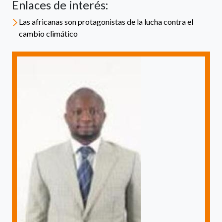
Enlaces de interés:
Las africanas son protagonistas de la lucha contra el
cambio climático