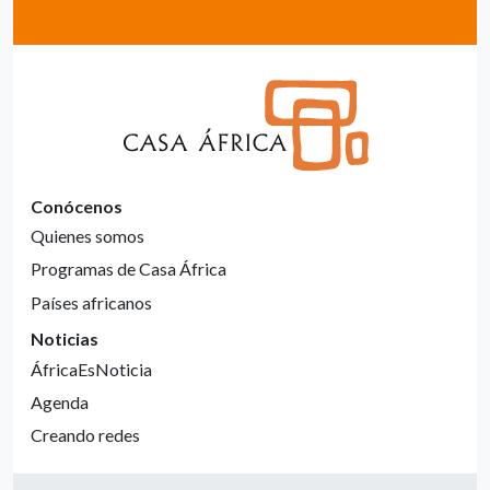
Conócenos
Quienes somos
Programas de Casa África
Países africanos
Noticias
ÁfricaEsNoticia
Agenda
Creando redes