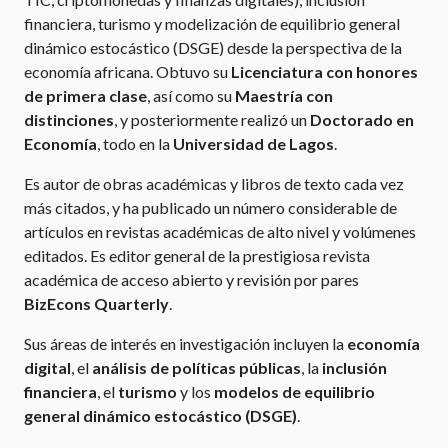
financiera, turismo y modelización de equilibrio general
dinámico estocástico (DSGE) desde la perspectiva de la
economía africana. Obtuvo su
Licenciatura con honores
de primera clase
, así como su
Maestría con
distinciones
, y posteriormente realizó un
Doctorado en
Economía
, todo en la
Universidad de Lagos
.
Es autor de obras académicas y libros de texto cada vez
más citados, y ha publicado un número considerable de
artículos en revistas académicas de alto nivel y volúmenes
editados. Es editor general de la prestigiosa revista
académica de acceso abierto y revisión por pares
BizEcons Quarterly
.
Sus áreas de interés en investigación incluyen la
economía
digital
, el
análisis de políticas públicas
, la
inclusión
financiera
, el
turismo
y los
modelos de equilibrio
general dinámico estocástico (DSGE)
.