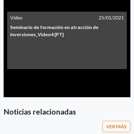
Vídeo
25/01/2021
Seminario de formación en atracción de
inversiones_Video4 [PT]
Noticias relacionadas
VER MÁS