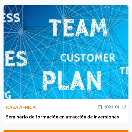
CASA ÁFRICA
2021-01-13
Seminario de formación en atracción de inversiones