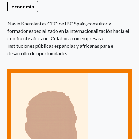
economía
Navin Khemlani es CEO de IBC Spain, consultor y
formador especializado en la internacionalización hacia el
continente africano. Colabora con empresas e
instituciones públicas españolas y africanas para el
desarrollo de oportunidades.