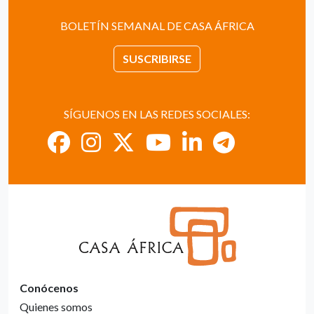
BOLETÍN SEMANAL DE CASA ÁFRICA
SUSCRIBIRSE
SÍGUENOS EN LAS REDES SOCIALES:
Conócenos
Quienes somos