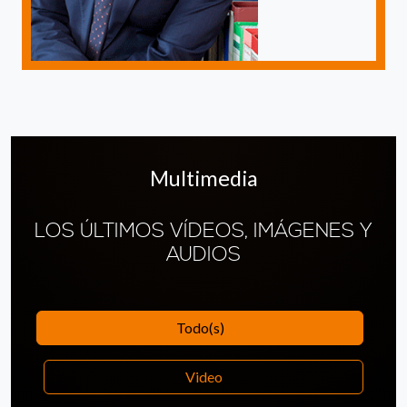
Multimedia
LOS ÚLTIMOS VÍDEOS, IMÁGENES Y
AUDIOS
Todo(s)
Video