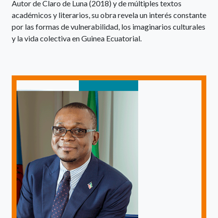
Autor de Claro de Luna (2018) y de múltiples textos
académicos y literarios, su obra revela un interés constante
por las formas de vulnerabilidad, los imaginarios culturales
y la vida colectiva en Guinea Ecuatorial.