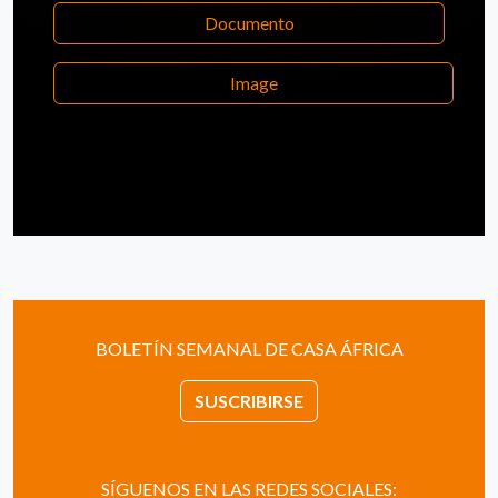
Documento
Image
BOLETÍN SEMANAL DE CASA ÁFRICA
SUSCRIBIRSE
SÍGUENOS EN LAS REDES SOCIALES: