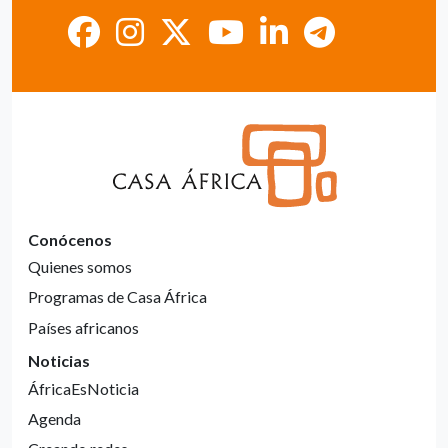
Conócenos
Quienes somos
Programas de Casa África
Países africanos
Noticias
ÁfricaEsNoticia
Agenda