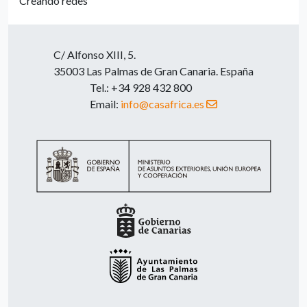
Creando redes
C/ Alfonso XIII, 5.
35003 Las Palmas de Gran Canaria. España
Tel.: +34 928 432 800
Email:
info@casafrica.es