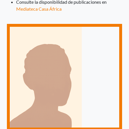
Consulte la disponibilidad de publicaciones en
Mediateca Casa África