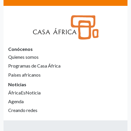
Conócenos
Quienes somos
Programas de Casa África
Países africanos
Noticias
ÁfricaEsNoticia
Agenda
Creando redes