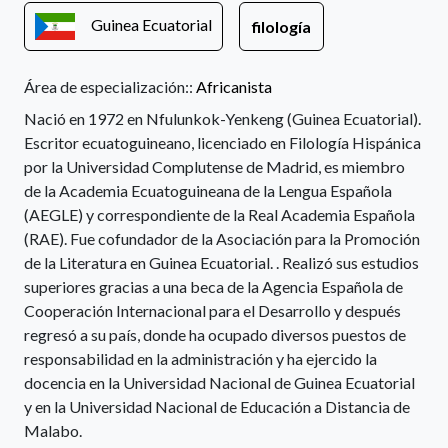
Guinea Ecuatorial
filología
Área de especialización::
Africanista
Nació en 1972 en Nfulunkok-Yenkeng (Guinea Ecuatorial).
Escritor ecuatoguineano, licenciado en Filología Hispánica
por la Universidad Complutense de Madrid, es miembro
de la Academia Ecuatoguineana de la Lengua Española
(AEGLE) y correspondiente de la Real Academia Española
(RAE). Fue cofundador de la Asociación para la Promoción
de la Literatura en Guinea Ecuatorial. . Realizó sus estudios
superiores gracias a una beca de la Agencia Española de
Cooperación Internacional para el Desarrollo y después
regresó a su país, donde ha ocupado diversos puestos de
responsabilidad en la administración y ha ejercido la
docencia en la Universidad Nacional de Guinea Ecuatorial
y en la Universidad Nacional de Educación a Distancia de
Malabo.