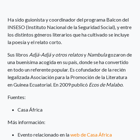
Ha sido guionista y coordinador del programa Balcon del
INSESO (Instituto Nacional de la Seguridad Social), y entre
los distintos géneros literarios que ha cultivado se incluye
la poesía y el relato corto.
Sus libros
Adjá-Adjá y otros relatos
y
Nambula
gozaron de
una buenísima acogida en su país, donde se ha convertido
en todo un referente popular. Es cofundador de la recién
legalizada Asociación para la Promoción de la Literatura
en Guinea Ecuatorial. En 2009 publicó
Ecos de Malabo
.
Fuentes:
Casa África
Más información:
Evento relacionado en la
web de Casa África