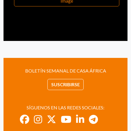
Image
BOLETÍN SEMANAL DE CASA ÁFRICA
SUSCRIBIRSE
SÍGUENOS EN LAS REDES SOCIALES: