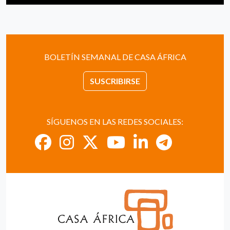
BOLETÍN SEMANAL DE CASA ÁFRICA
SUSCRIBIRSE
SÍGUENOS EN LAS REDES SOCIALES: