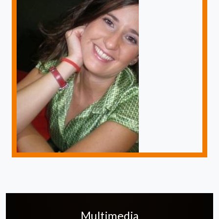
Multimedia