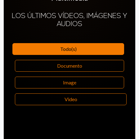
LOS ÚLTIMOS VÍDEOS, IMÁGENES Y
AUDIOS
Todo(s)
Documento
Image
Video