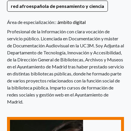
red afroespañola de pensamiento y ciencia
Área de especialización::
ámbito digital
Profesional de la Información con clara vocación de
servicio público. Licenciada en Documentación y máster
de Documentación Audiovisual en la UC3M. Soy Adjunta al
Departamento de Tecnología, Innovación y Accesibilidad,
de la Dirección General de Bibliotecas, Archivos y Museos
en el Ayuntamiento de Madrid tras haber prestado servicio
en distintas bibliotecas públicas, donde he formado parte
de varios proyectos relacionados con la función social de
la biblioteca pública. Imparto cursos de formación de
redes sociales y gestión web en el Ayuntamiento de
Madrid.