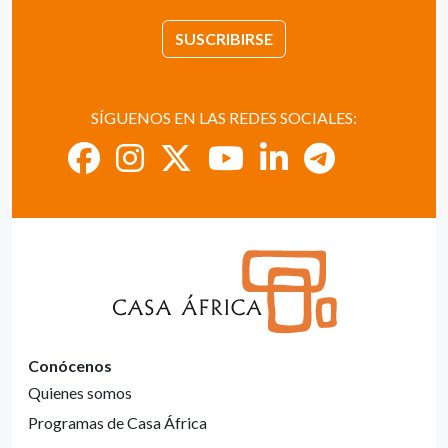
SUSCRIBIRSE
SÍGUENOS EN LAS REDES SOCIALES:
Conócenos
Quienes somos
Programas de Casa África