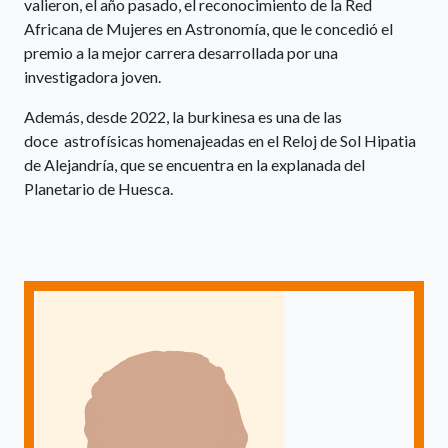
valieron, el año pasado, el reconocimiento de la Red
Africana de Mujeres en Astronomía, que le concedió el
premio a la mejor carrera desarrollada por una
investigadora joven.
Además, desde 2022, la burkinesa es una de las
doce astrofísicas homenajeadas en el Reloj de Sol Hipatia
de Alejandría, que se encuentra en la explanada del
Planetario de Huesca.