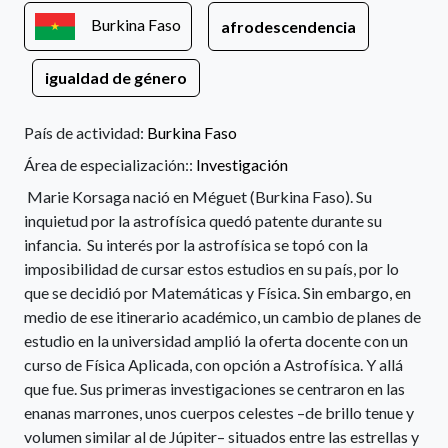
Burkina Faso
afrodescendencia
igualdad de género
País de actividad:
Burkina Faso
Área de especialización::
Investigación
Marie Korsaga nació en Méguet (Burkina Faso). Su
inquietud por la astrofísica quedó patente durante su
infancia. Su interés por la astrofísica se topó con la
imposibilidad de cursar estos estudios en su país, por lo
que se decidió por Matemáticas y Física. Sin embargo, en
medio de ese itinerario académico, un cambio de planes de
estudio en la universidad amplió la oferta docente con un
curso de Física Aplicada, con opción a Astrofísica. Y allá
que fue. Sus primeras investigaciones se centraron en las
enanas marrones, unos cuerpos celestes –de brillo tenue y
volumen similar al de Júpiter– situados entre las estrellas y