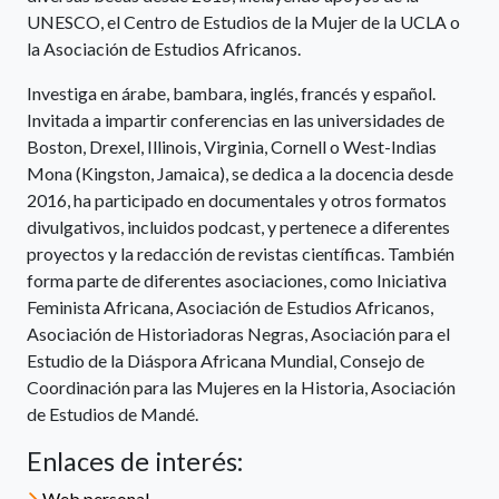
UNESCO, el Centro de Estudios de la Mujer de la UCLA o
la Asociación de Estudios Africanos.
Investiga en árabe, bambara, inglés, francés y español.
Invitada a impartir conferencias en las universidades de
Boston, Drexel, Illinois, Virginia, Cornell o West-Indias
Mona (Kingston, Jamaica), se dedica a la docencia desde
2016, ha participado en documentales y otros formatos
divulgativos, incluidos podcast, y pertenece a diferentes
proyectos y la redacción de revistas científicas. También
forma parte de diferentes asociaciones, como Iniciativa
Feminista Africana, Asociación de Estudios Africanos,
Asociación de Historiadoras Negras, Asociación para el
Estudio de la Diáspora Africana Mundial, Consejo de
Coordinación para las Mujeres en la Historia, Asociación
de Estudios de Mandé.
Enlaces de interés:
Web personal