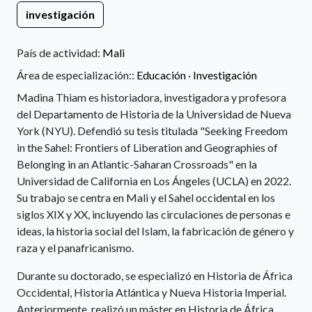
investigación
País de actividad:
Mali
Área de especialización::
Educación ·
Investigación
Madina Thiam es historiadora, investigadora y profesora
del Departamento de Historia de la Universidad de Nueva
York (NYU). Defendió su tesis titulada "Seeking Freedom
in the Sahel: Frontiers of Liberation and Geographies of
Belonging in an Atlantic-Saharan Crossroads" en la
Universidad de California en Los Ángeles (UCLA) en 2022.
Su trabajo se centra en Mali y el Sahel occidental en los
siglos XIX y XX, incluyendo las circulaciones de personas e
ideas, la historia social del Islam, la fabricación de género y
raza y el panafricanismo.
Durante su doctorado, se especializó en Historia de África
Occidental, Historia Atlántica y Nueva Historia Imperial.
Anteriormente, realizó un máster en Historia de África