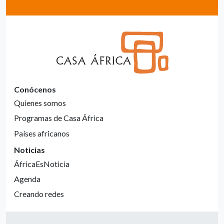
Conócenos
Quienes somos
Programas de Casa África
Países africanos
Noticias
ÁfricaEsNoticia
Agenda
Creando redes