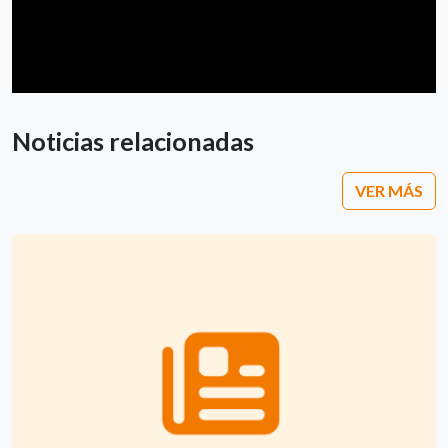
Noticias relacionadas
VER MÁS