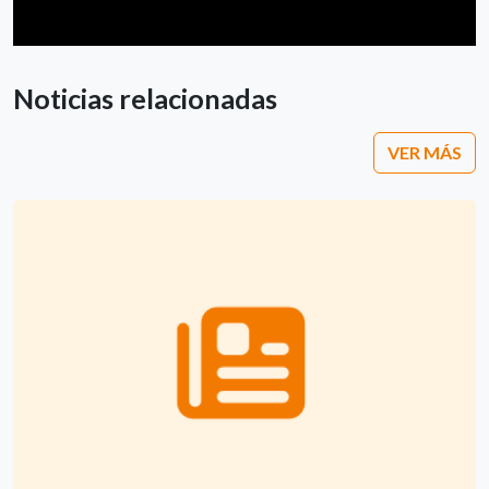
Noticias relacionadas
VER MÁS