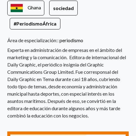
Ghana
sociedad
#PeriodismoÁfrica
Área de especialización::
periodismo
Experta en administración de empresas en el ámbito del
marketing y la comunicación. Editora de internacional del
Daily Graphic, el periódico insignia del Graphic
Communications Group Limited. Fue corresponsal del
Daily Graphic en Tema durante casi 18 años, cubriendo
todo tipo de temas, desde economía y administración
municipal hasta deportes, con especial interés en los
asuntos marítimos. Después de eso, se convirtió en la
editora de educación durante algunos años y más tarde
combinó la educación con los negocios.