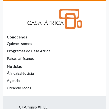
Conócenos
Quienes somos
Programas de Casa África
Países africanos
Noticias
ÁfricaEsNoticia
Agenda
Creando redes
C/ Alfonso XIII, 5.