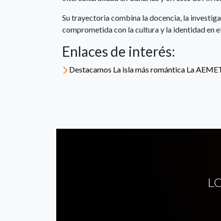
Su trayectoria combina la docencia, la investiga
comprometida con la cultura y la identidad en e
Enlaces de interés:
Destacamos La isla más romántica La AEMET 
L