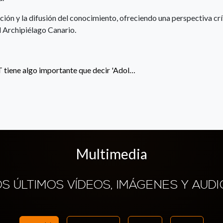
ción y la difusión del conocimiento, ofreciendo una perspectiva crí
l Archipiélago Canario.
tiene algo importante que decir 'Adol…
Multimedia
OS ÚLTIMOS VÍDEOS, IMÁGENES Y AUDI