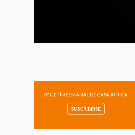
BOLETÍN SEMANAL DE CASA ÁFRICA
SUSCRIBIRSE