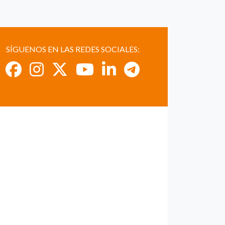
SÍGUENOS EN LAS REDES SOCIALES: