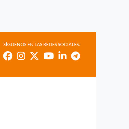
SÍGUENOS EN LAS REDES SOCIALES: