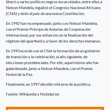
liberó a varios políticos negros encarcelados, entre ellos a
Nelson Mandela, legalizó el Congreso Nacional Africano
(CNA) y dotó al país de una nueva Constitución.
En 1992 fue recompensado, junto con Nelson Mandela,
con el Premio Príncipe de Asturias de Cooperación
Internacional, por sus esfuerzos en la finalización del
régimen del apartheid y a favor de los derechos humanos.
En 1993 acordó con el CNA la formación de un gobierno
de transición y la celebración, al año siguiente, de
elecciones presidenciales. Por ello, aquel mismo año fue
galardonado, junto a Nelson Mandela, con el Premio
Nobel de la Paz.
Finalmente, en 1997 decidió retirarse de la política.
Fuente: Wikipedia y Nobelprize