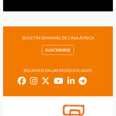
BOLETÍN SEMANAL DE CASA ÁFRICA
SUSCRIBIRSE
SÍGUENOS EN LAS REDES SOCIALES: