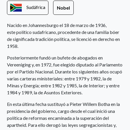
Sudáfrica
Nobel
Nacido en Johannesburgo el 18 de marzo de 1936,
este político sudafricano, procedente de una familia bóer
de significada tradición política, se licenció en derecho en
1958.
Posteriormente fundó un bufete de abogados en
Vereeniging y, en 1972, fue elegido diputado al Parlamento
por el Partido Nacional. Durante los siguientes años ocupó
varias carteras ministeriales: entre 1979 y 1982, la de
Minas y Energía; entre 1982 y 1985, la de Interior; y entre
1984 y 1989, la de Asuntos Exteriores.
En esta última fecha sustituyó a Pieter Willem Botha en la
presidencia del gobierno, cargo desde el cual inició una
política de reformas encaminada a la superación del
apartheid. Para ello derogó las leyes segregacionistas y,