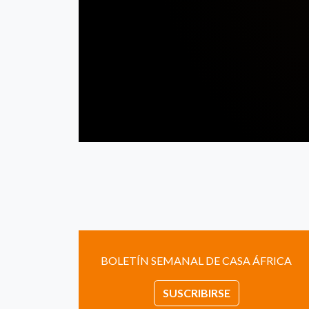
BOLETÍN SEMANAL DE CASA ÁFRICA
SUSCRIBIRSE