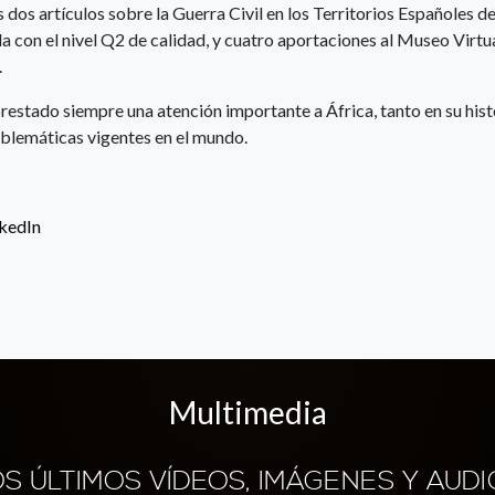
dos artículos sobre la Guerra Civil en los Territorios Españoles de
a con el nivel Q2 de calidad, y cuatro aportaciones al Museo Virtu
.
prestado siempre una atención importante a África, tanto en su hist
oblemáticas vigentes en el mundo.
nkedIn
Multimedia
OS ÚLTIMOS VÍDEOS, IMÁGENES Y AUDI