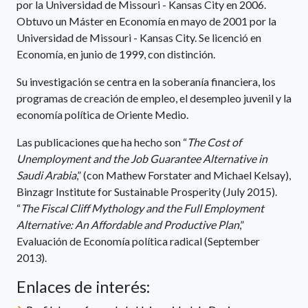
por la Universidad de Missouri - Kansas City en 2006.
Obtuvo un Máster en Economía en mayo de 2001 por la
Universidad de Missouri - Kansas City. Se licenció en
Economía, en junio de 1999, con distinción.
Su investigación se centra en la soberanía financiera, los
programas de creación de empleo, el desempleo juvenil y la
economía política de Oriente Medio.
Las publicaciones que ha hecho son “
The Cost of
Unemployment and the Job Guarantee Alternative in
Saudi Arabia
,” (con Mathew Forstater and Michael Kelsay),
Binzagr Institute for Sustainable Prosperity (July 2015).
“
The Fiscal Cliff Mythology and the Full Employment
Alternative: An Affordable and Productive Plan
,”
Evaluación de Economía política radical (September
2013).
Enlaces de interés: