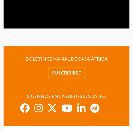
BOLETÍN SEMANAL DE CASA ÁFRICA
SUSCRIBIRSE
SÍGUENOS EN LAS REDES SOCIALES: