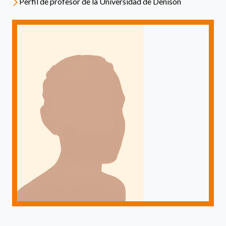
Perfil de profesor de la Universidad de Denison