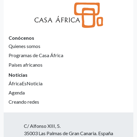
Conócenos
Quienes somos
Programas de Casa África
Países africanos
Noticias
ÁfricaEsNoticia
Agenda
Creando redes
C/ Alfonso XIII, 5.
35003 Las Palmas de Gran Canaria. España