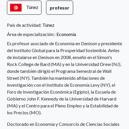
Túnez
profesor
País de actividad:
Túnez
Área de especialización::
Economía
Es profesor asociado de Economía en Denison y presidente
del Instituto Global para la Prosperidad Sostenible. Antes
de instalarse en Denison en 2008, enseñó en el Simon's
Rock College de Bard (MA) y en la Universidad Drew (NJ),
donde también dirigió el Programa Semestral de Wall
Street (NY). También ha mantenido afiliaciones de
investigación con el Instituto de Economía Levy (NY), el
Foro de Investigación Económica (Egipto), la Escuela de
Gobierno John F. Kennedy de la Universidad de Harvard
(MA) y el Centro para el Pleno Empleo y la Estabilidad de
los Precios (MO).
Doctorado en Economía y Consorcio de Ciencias Sociales