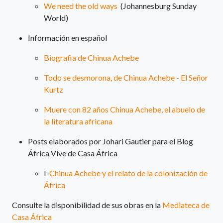
We need the old ways
(Johannesburg Sunday
World)
Información en español
Biografia de Chinua Achebe
Todo se desmorona, de Chinua Achebe - El Señor
Kurtz
Muere con 82 años Chinua Achebe, el abuelo de
la literatura africana
Posts elaborados por Johari Gautier para el Blog
África Vive de Casa África
I-
Chinua Achebe y el relato de la colonización de
África
Consulte la disponibilidad de sus obras en la
Mediateca de
Casa África