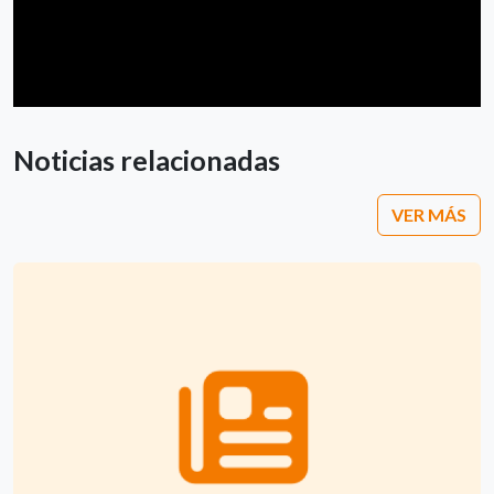
Noticias relacionadas
VER MÁS