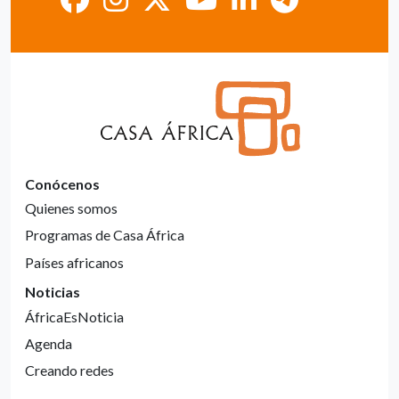
Conócenos
Quienes somos
Programas de Casa África
Países africanos
Noticias
ÁfricaEsNoticia
Agenda
Creando redes