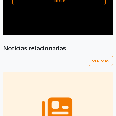
Noticias relacionadas
VER MÁS