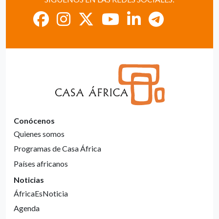
Conócenos
Quienes somos
Programas de Casa África
Países africanos
Noticias
ÁfricaEsNoticia
Agenda