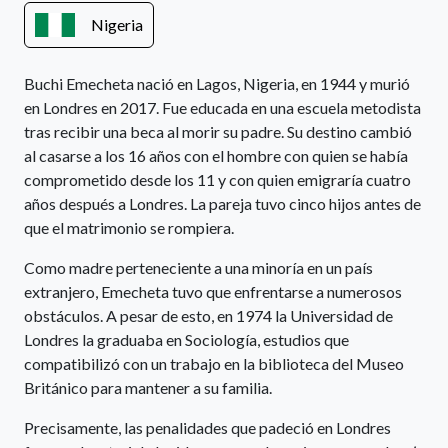
Nigeria
Buchi Emecheta nació en Lagos, Nigeria, en 1944 y murió
en Londres en 2017. Fue educada en una escuela metodista
tras recibir una beca al morir su padre. Su destino cambió
al casarse a los 16 años con el hombre con quien se había
comprometido desde los 11 y con quien emigraría cuatro
años después a Londres. La pareja tuvo cinco hijos antes de
que el matrimonio se rompiera.
Como madre perteneciente a una minoría en un país
extranjero, Emecheta tuvo que enfrentarse a numerosos
obstáculos. A pesar de esto, en 1974 la Universidad de
Londres la graduaba en Sociología, estudios que
compatibilizó con un trabajo en la biblioteca del Museo
Británico para mantener a su familia.
Precisamente, las penalidades que padeció en Londres