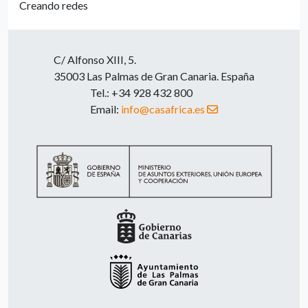
Creando redes
C/ Alfonso XIII, 5.
35003 Las Palmas de Gran Canaria. España
Tel.: +34 928 432 800
Email:
info@casafrica.es