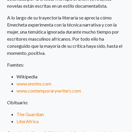
novelas están escritas en un estilo documentalista.
A lo largo de su trayectoria literaria se aprecia cómo
Emecheta experimenta con la técnica narrativa y con la
mujer, una temática ignorada durante mucho tiempo por
escritores masculinos africanos. Por todo ello ha
conseguido que la mayoría de su crítica haya sido, hasta el
momento, positiva.
Fuentes:
Wikipedia
www.enotes.com
www.contemporarywriters.com
Obituario:
The Guardian
LiterAfrica