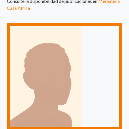
Consulte la disponibilidad de publicaciones en
Mediateca
Casa África