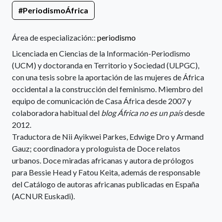
#PeriodismoÁfrica
Área de especialización::
periodismo
Licenciada en Ciencias de la Información-Periodismo
(UCM) y doctoranda en Territorio y Sociedad (ULPGC),
con una tesis sobre la aportación de las mujeres de África
occidental a la construcción del feminismo. Miembro del
equipo de comunicación de Casa África desde 2007 y
colaboradora habitual del
blog África no es un país
desde
2012.
Traductora de Nii Ayikwei Parkes, Edwige Dro y Armand
Gauz; coordinadora y prologuista de Doce relatos
urbanos. Doce miradas africanas y autora de prólogos
para Bessie Head y Fatou Keita, además de responsable
del Catálogo de autoras africanas publicadas en España
(ACNUR Euskadi).