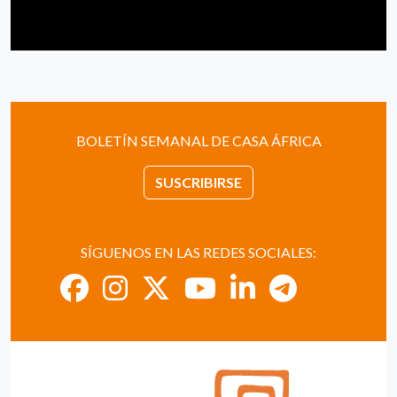
BOLETÍN SEMANAL DE CASA ÁFRICA
SUSCRIBIRSE
SÍGUENOS EN LAS REDES SOCIALES: