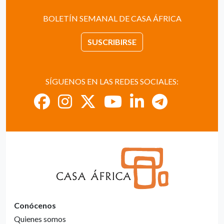
BOLETÍN SEMANAL DE CASA ÁFRICA
SUSCRIBIRSE
SÍGUENOS EN LAS REDES SOCIALES:
Conócenos
Quienes somos