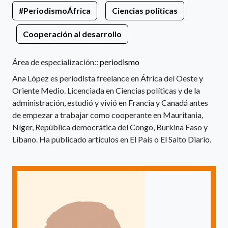
#PeriodismoÁfrica
Ciencias políticas
Cooperación al desarrollo
Área de especialización::
periodismo
Ana López es periodista freelance en África del Oeste y
Oriente Medio. Licenciada en Ciencias políticas y de la
administración, estudió y vivió en Francia y Canadá antes
de empezar a trabajar como cooperante en Mauritania,
Níger, República democrática del Congo, Burkina Faso y
Líbano. Ha publicado artículos en El País o El Salto Diario.