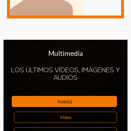
Multimedia
LOS ÚLTIMOS VÍDEOS, IMÁGENES Y
AUDIOS
Todo(s)
Video