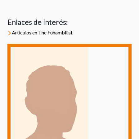
Enlaces de interés:
Artículos en The Funambilist