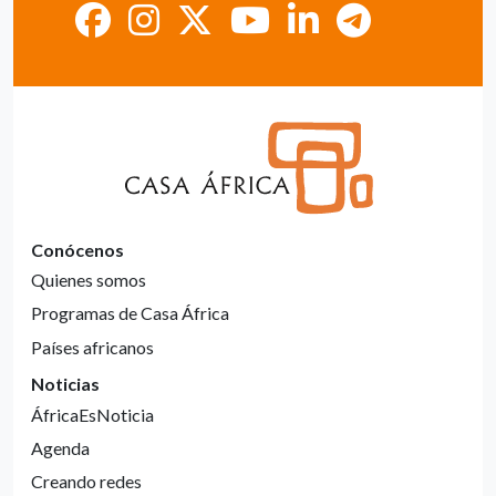
Conócenos
Quienes somos
Programas de Casa África
Países africanos
Noticias
ÁfricaEsNoticia
Agenda
Creando redes