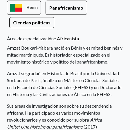
Benín
Panafricanismo
Ciencias políticas
Área de especialización::
Africanista
Amzat Boukari-Yabara nació en Bénin y es mitad beninés y
mitad martiniqués. Es historiador especializado en el
movimiento histórico y político del panafricanismo.
Amzat se graduó en Historia de Brasil por la Universidad
Sorbona de París, finalizó un Máster en Ciencias Sociales
en la Escuela de Ciencias Sociales (EHESS) y un Doctorado
en Historia y las Civilizaciones de África en la EHESS.
Sus áreas de investigación son sobre su descendencia
africana. Ha participado es varios movimientos
revolucionarios y es conocido por su obra
Africa
Unite! Une histoire du panafricanisme
(2017)