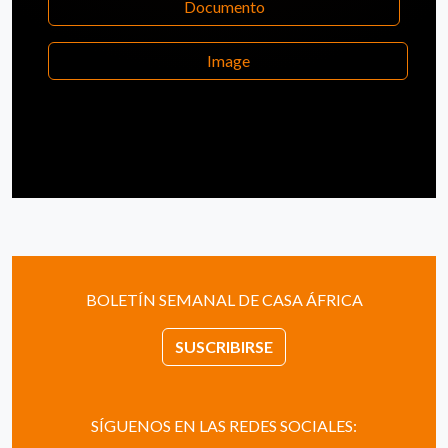
Documento
Image
BOLETÍN SEMANAL DE CASA ÁFRICA
SUSCRIBIRSE
SÍGUENOS EN LAS REDES SOCIALES: