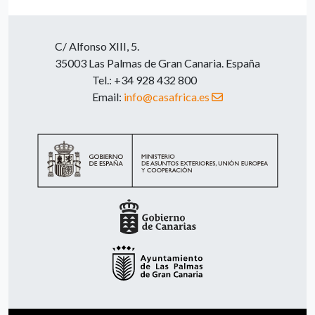
C/ Alfonso XIII, 5.
35003 Las Palmas de Gran Canaria. España
Tel.: +34 928 432 800
Email:
info@casafrica.es