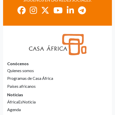
Conócenos
Quienes somos
Programas de Casa África
Países africanos
Noticias
ÁfricaEsNoticia
Agenda