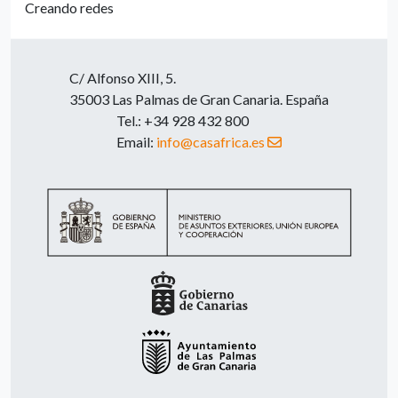
Creando redes
C/ Alfonso XIII, 5.
35003 Las Palmas de Gran Canaria. España
Tel.: +34 928 432 800
Email:
info@casafrica.es