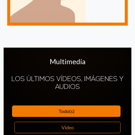
Multimedia
LOS ÚLTIMOS VÍDEOS, IMÁGENES Y
AUDIOS
Todo(s)
Video