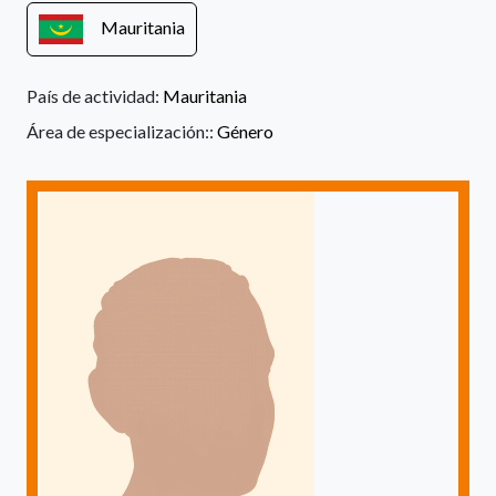
Mauritania
País de actividad:
Mauritania
Área de especialización::
Género