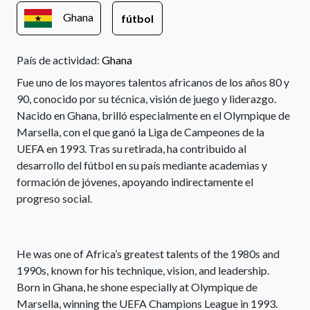
Ghana
fútbol
País de actividad:
Ghana
Fue uno de los mayores talentos africanos de los años 80 y
90, conocido por su técnica, visión de juego y liderazgo.
Nacido en Ghana, brilló especialmente en el Olympique de
Marsella, con el que ganó la Liga de Campeones de la
UEFA en 1993. Tras su retirada, ha contribuido al
desarrollo del fútbol en su país mediante academias y
formación de jóvenes, apoyando indirectamente el
progreso social.
He was one of Africa’s greatest talents of the 1980s and
1990s, known for his technique, vision, and leadership.
Born in Ghana, he shone especially at Olympique de
Marsella, winning the UEFA Champions League in 1993.