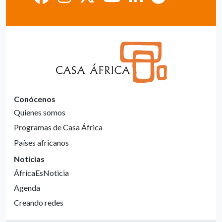
Conócenos
Quienes somos
Programas de Casa África
Países africanos
Noticias
ÁfricaEsNoticia
Agenda
Creando redes