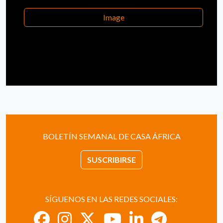
Image
BOLETÍN SEMANAL DE CASA ÁFRICA
SUSCRIBIRSE
SÍGUENOS EN LAS REDES SOCIALES: