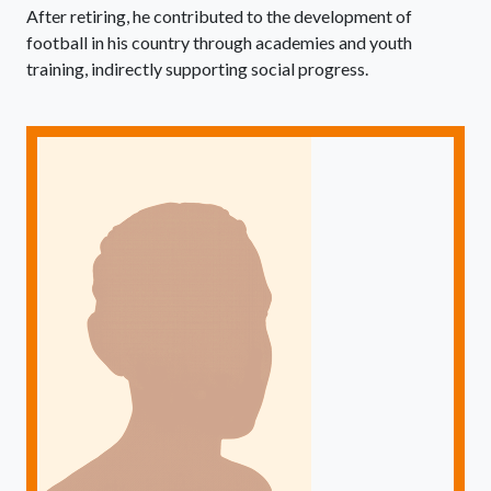
After retiring, he contributed to the development of
football in his country through academies and youth
training, indirectly supporting social progress.