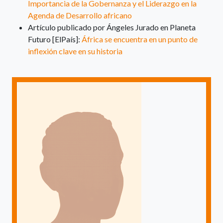
Importancia de la Gobernanza y el Liderazgo en la
Agenda de Desarrollo africano
Artículo publicado por Ángeles Jurado en Planeta
Futuro [ElPaís]:
África se encuentra en un punto de
inflexión clave en su historia