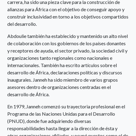
carrera, ha sido una pieza clave para la construcción de
alianzas para África con el objetivo de conseguir apoyo y
construir inclusividad en torno a los objetivos compartidos
del desarrollo.
Abdoulie también ha establecido y mantenido un alto nivel
de colaboración con los gobiernos de los países donantes
y receptores de ayuda, el sector privado, la sociedad civil y
organizaciones tanto regionales como nacionales e
internacionales. También ha escrito artículos sobre el
desarrollo de África, declaraciones políticas y discursos
inaugurales. Janneh ha sido miembro de varios grupos
asesores dentro de organizaciones centradas en el
desarrollo de África.
En 1979, Janneh comenzó su trayectoria profesional en el
Programa de las Naciones Unidas para el Desarrollo
(PNUD), donde fue adquiriendo diversas
responsabilidades hasta llegar a la dirección de ésta y
otras organizaciones afiliadas, y ocupó puestos como el de