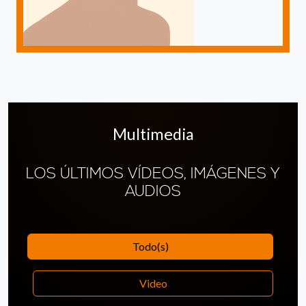
Multimedia
LOS ÚLTIMOS VÍDEOS, IMÁGENES Y
AUDIOS
Todo(s)
Video