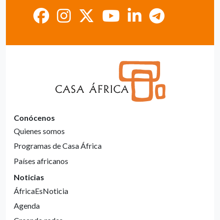
Conócenos
Quienes somos
Programas de Casa África
Países africanos
Noticias
ÁfricaEsNoticia
Agenda