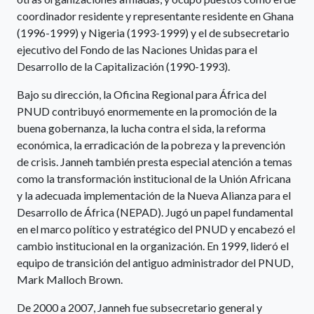
coordinador residente y representante residente en Ghana
(1996-1999) y Nigeria (1993-1999) y el de subsecretario
ejecutivo del Fondo de las Naciones Unidas para el
Desarrollo de la Capitalización (1990-1993).
Bajo su dirección, la Oficina Regional para África del
PNUD contribuyó enormemente en la promoción de la
buena gobernanza, la lucha contra el sida, la reforma
económica, la erradicación de la pobreza y la prevención
de crisis. Janneh también presta especial atención a temas
como la transformación institucional de la Unión Africana
y la adecuada implementación de la Nueva Alianza para el
Desarrollo de África (NEPAD). Jugó un papel fundamental
en el marco político y estratégico del PNUD y encabezó el
cambio institucional en la organización. En 1999, lideró el
equipo de transición del antiguo administrador del PNUD,
Mark Malloch Brown.
De 2000 a 2007, Janneh fue subsecretario general y