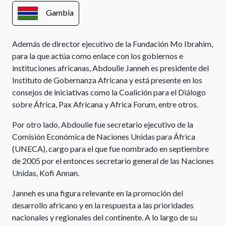
Gambia
Además de director ejecutivo de la Fundación Mo Ibrahim,
para la que actúa como enlace con los gobiernos e
instituciones africanas, Abdoulie Janneh es presidente del
Instituto de Gobernanza Africana y está presente en los
consejos de iniciativas como la Coalición para el Diálogo
sobre África, Pax Africana y Africa Forum, entre otros.
Por otro lado, Abdoulie fue secretario ejecutivo de la
Comisión Económica de Naciones Unidas para África
(UNECA), cargo para el que fue nombrado en septiembre
de 2005 por el entonces secretario general de las Naciones
Unidas, Kofi Annan.
Janneh es una figura relevante en la promoción del
desarrollo africano y en la respuesta a las prioridades
nacionales y regionales del continente. A lo largo de su