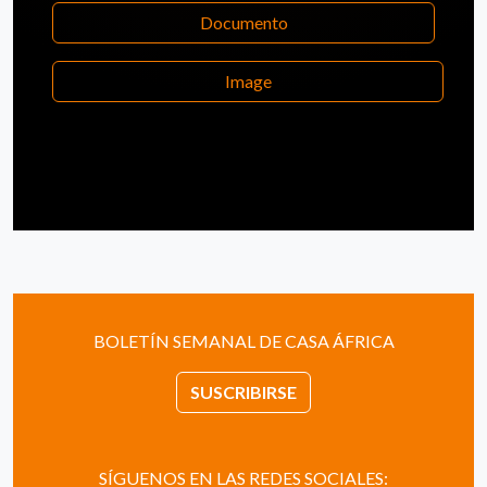
Documento
Image
BOLETÍN SEMANAL DE CASA ÁFRICA
SUSCRIBIRSE
SÍGUENOS EN LAS REDES SOCIALES: