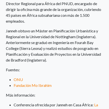
Director Regional para África del PNUD, encargado de
dirigir la oficina más grande de la organización, cubriendo
45 países en África subsahariana con más de 1.500
empleados.
Janneh obtuvo un Máster en Planificación Urbanística y
Regional en la Universidad de Nottingham (Inglaterra).
Anteriormente se graduó en Ingeniería en Fourah Bay
College (Sierra Leona) y realizó estudios de posgrado en
Planificación y Evaluación de Proyectos en la Universidad
de Bradford (Inglaterra).
Fuentes:
ONU
Fundación Mo Ibrahim
Más información:
Conferencia ofrecida por Janneh en Casa África:
La