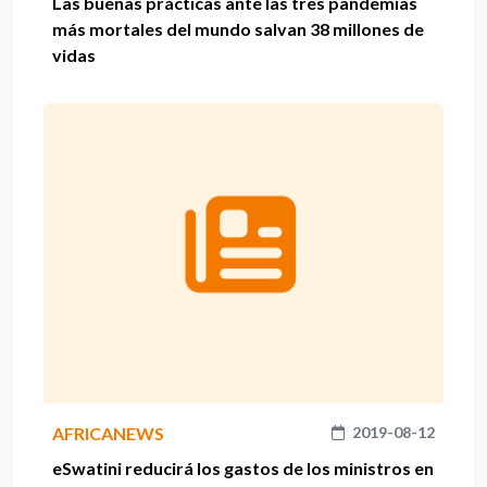
Las buenas prácticas ante las tres pandemias
más mortales del mundo salvan 38 millones de
vidas
AFRICANEWS
2019-08-12
eSwatini reducirá los gastos de los ministros en