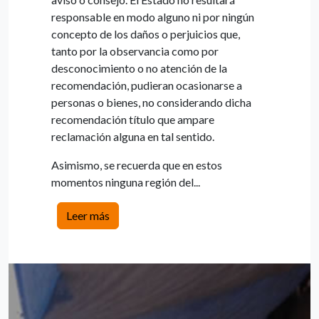
responsable en modo alguno ni por ningún
concepto de los daños o perjuicios que,
tanto por la observancia como por
desconocimiento o no atención de la
recomendación, pudieran ocasionarse a
personas o bienes, no considerando dicha
recomendación título que ampare
reclamación alguna en tal sentido.
Asimismo, se recuerda que en estos
momentos ninguna región del...
Leer más