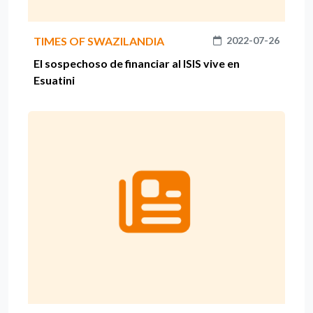
TIMES OF SWAZILANDIA
2022-07-26
El sospechoso de financiar al ISIS vive en
Esuatini