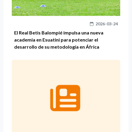
2026-03-24
El Real Betis Balompié impulsa una nueva
academia en Esuatini para potenciar el
desarrollo de su metodología en África