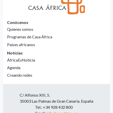
Conócenos
Quienes somos
Programas de Casa África
Países africanos
Noticias
ÁfricaEsNoticia
Agenda
Creando redes
C/ Alfonso XIII, 5.
35003 Las Palmas de Gran Canaria. España
Tel.: +34 928 432 800