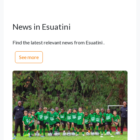
News in Esuatini
Find the latest relevant news from Esuatini .
See more