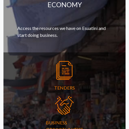
ECONOMY
Access the resources we have on Esuatini and
start doing business.
TENDERS
BUSINESS