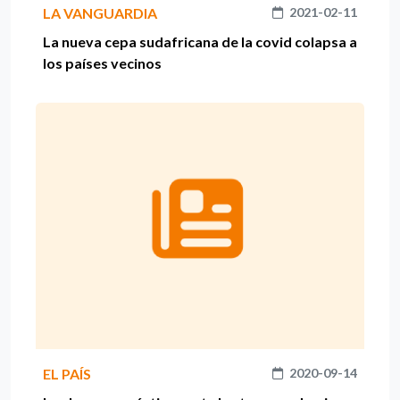
LA VANGUARDIA
2021-02-11
La nueva cepa sudafricana de la covid colapsa a
los países vecinos
EL PAÍS
2020-09-14