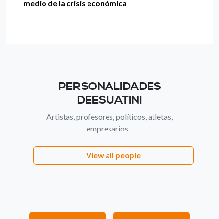
medio de la crisis económica
PERSONALIDADES
DEESUATINI
Artistas, profesores, políticos, atletas,
empresarios...
View all people