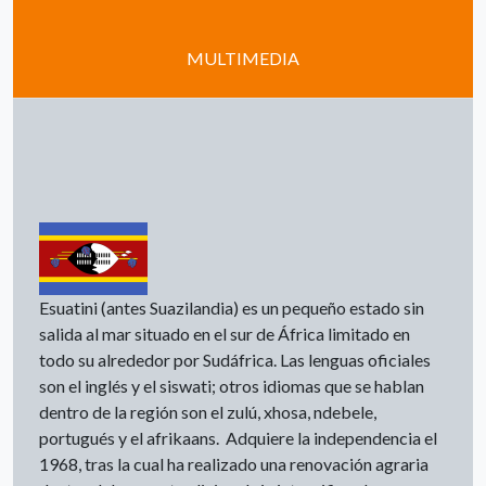
MULTIMEDIA
Esuatini (antes Suazilandia) es un pequeño estado sin
salida al mar situado en el sur de África limitado en
todo su alrededor por Sudáfrica. Las lenguas oficiales
son el inglés y el siswati; otros idiomas que se hablan
dentro de la región son el zulú, xhosa, ndebele,
portugués y el afrikaans. Adquiere la independencia el
1968, tras la cual ha realizado una renovación agraria