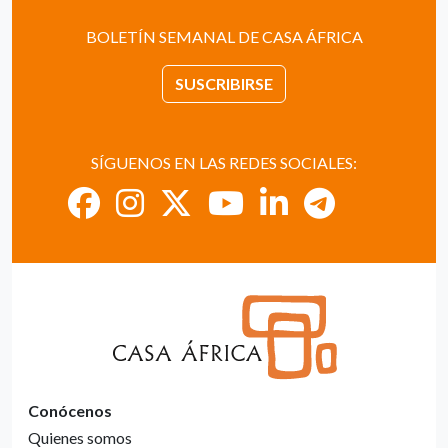
BOLETÍN SEMANAL DE CASA ÁFRICA
SUSCRIBIRSE
SÍGUENOS EN LAS REDES SOCIALES:
Conócenos
Quienes somos