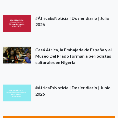
#ÁfricaEsNoticia | Dosier diario | Julio
2026
Casá África, la Embajada de España y el
Museo Del Prado forman a periodistas
culturales en Nigeria
#ÁfricaEsNoticia | Dosier diario | Junio
2026