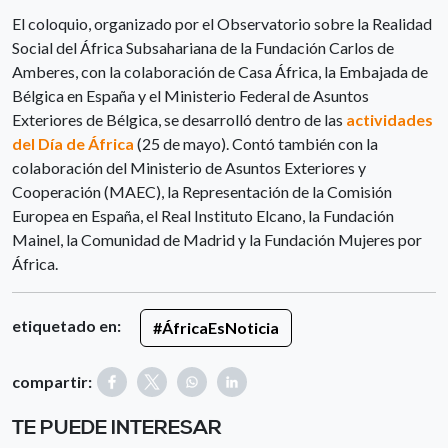
El coloquio, organizado por el Observatorio sobre la Realidad
Social del África Subsahariana de la Fundación Carlos de
Amberes, con la colaboración de Casa África, la Embajada de
Bélgica en España y el Ministerio Federal de Asuntos
Exteriores de Bélgica, se desarrolló dentro de las
actividades
del Día de África
(25 de mayo). Contó también con la
colaboración del Ministerio de Asuntos Exteriores y
Cooperación (MAEC), la Representación de la Comisión
Europea en España, el Real Instituto Elcano, la Fundación
Mainel, la Comunidad de Madrid y la Fundación Mujeres por
África.
etiquetado en:
#ÁfricaEsNoticia
compartir:
TE PUEDE INTERESAR