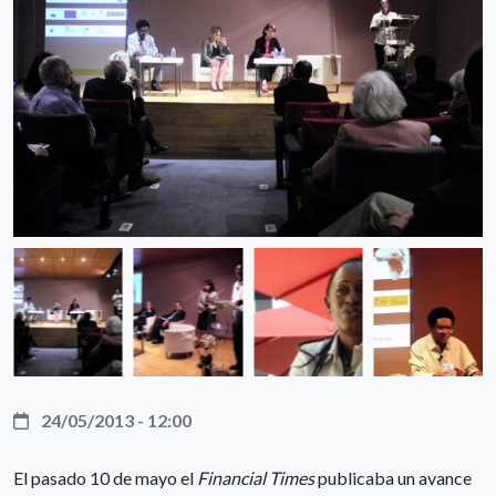
24/05/2013 - 12:00
El pasado 10 de mayo el
Financial Times
publicaba un avance