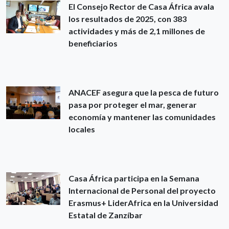
El Consejo Rector de Casa África avala
los resultados de 2025, con 383
actividades y más de 2,1 millones de
beneficiarios
ANACEF asegura que la pesca de futuro
pasa por proteger el mar, generar
economía y mantener las comunidades
locales
Casa África participa en la Semana
Internacional de Personal del proyecto
Erasmus+ LiderAfrica en la Universidad
Estatal de Zanzíbar