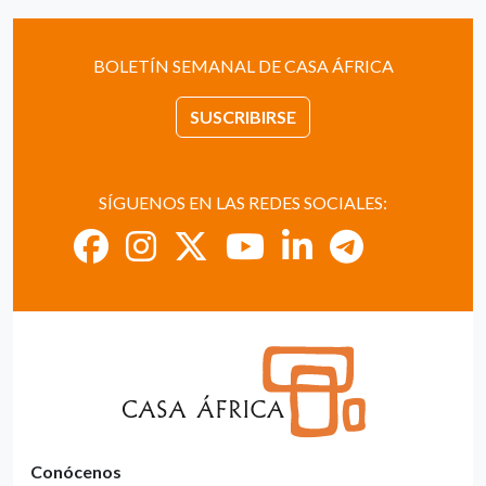
BOLETÍN SEMANAL DE CASA ÁFRICA
SUSCRIBIRSE
SÍGUENOS EN LAS REDES SOCIALES:
Conócenos