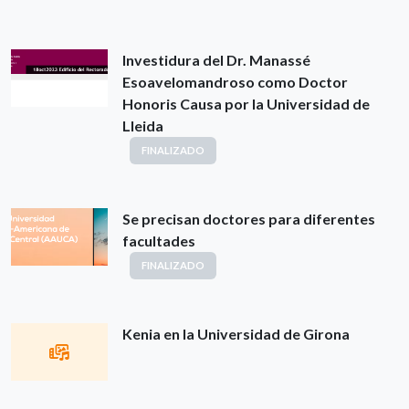
Investidura del Dr. Manassé
Esoavelomandroso como Doctor
Honoris Causa por la Universidad de
Lleida
FINALIZADO
Se precisan doctores para diferentes
facultades
FINALIZADO
Kenia en la Universidad de Girona