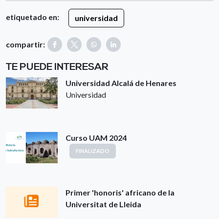
etiquetado en:
universidad
compartir:
TE PUEDE INTERESAR
Universidad Alcalá de Henares
Universidad
Curso UAM 2024
FINALIZADO
Primer 'honoris' africano de la
Universitat de Lleida