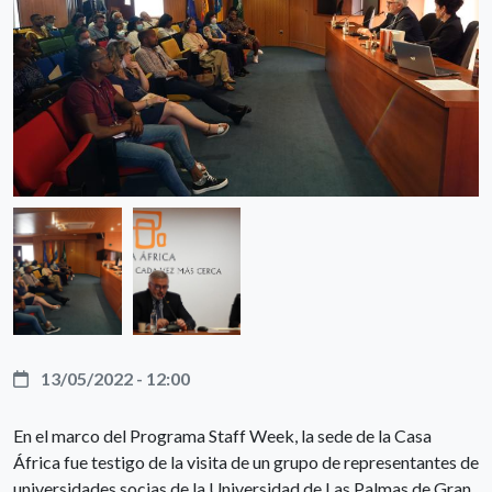
13/05/2022 - 12:00
En el marco del Programa Staff Week, la sede de la Casa
África fue testigo de la visita de un grupo de representantes de
universidades socias de la Universidad de Las Palmas de Gran