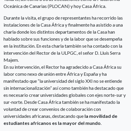
Oceánica de Canarias (PLOCAN) y hoy Casa África.
Durante la visita, el grupo de representantes ha recorrido las
instalaciones de la Casa África y finalmente ha asistido a una
charla donde los distintos departamentos de la Casa han
hablado sobre sus funciones y de la labor que se desempeña
en la institución. En esta charla también se ha contado con la
intervención del Rector de la ULPGC, el señor D. Lluís Serra
Majem.
En su intervención, el Rector ha agradecido a Casa África su
labor como nexo de unión entre África y España y ha
manifestado que “la universidad del siglo XXI no se entiende
sin internacionalización” así como también ha destacado que
es necesario crear universidades globales con ejes norte-sur y
sur-norte. Desde Casa África también se ha manifestado la
voluntad de crear convenios de colaboración con
universidades africanas, destacando que
la movilidad de
estudiantes africanos es la mayor del mundo
.