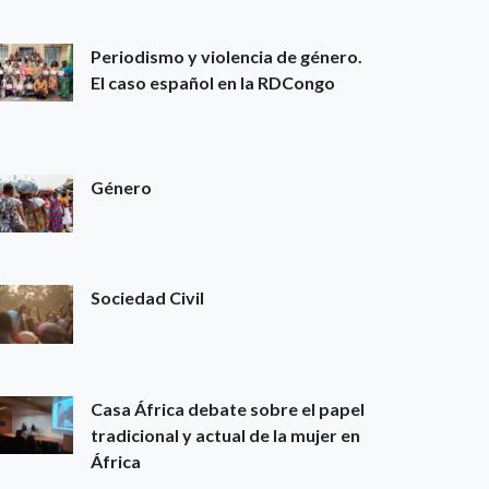
Periodismo y violencia de género.
El caso español en la RDCongo
Género
Sociedad Civil
Casa África debate sobre el papel
tradicional y actual de la mujer en
África