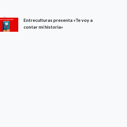
Entreculturas presenta «Te voy a
contar mi historia»