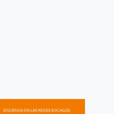
SÍGUENOS EN LAS REDES SOCIALES: