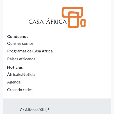
Conócenos
Quienes somos
Programas de Casa África
Países africanos
Noticias
ÁfricaEsNoticia
Agenda
Creando redes
C/ Alfonso XIII, 5.