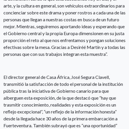
arte, y la cultura en general, son vehículos extraordinarios para
concienciar sobre este drama y poner rostros a cada una de las
personas que llegan a nuestras costas en busca de un futuro
mejor. Mientras, seguiremos aportando ideas y esperando que
el Gobierno central y la propia Europa dimensionen en su justa
proporción el reto al que nos enfrentamos y pongan soluciones
efectivas sobre la mesa. Gracias a Desiréé Martín y a todas las
personas que con sus trabajos integran esta muestra”.
El director general de Casa África, José Segura Clavell,
transmitió la satisfacción de todo el personal de la institución
pública tras la iniciativa de Gobierno canario para que
alberguen esta exposición, de la que destacó que “hay que
trasmitir conocimiento, realidades y esta exposición es un
reflejo excepcional”, “un reflejo de la información honesta”
desde la llegada hace 30 años de la primera embarcación a
Fuerteventura. También subrayó que es “una oportunidad”