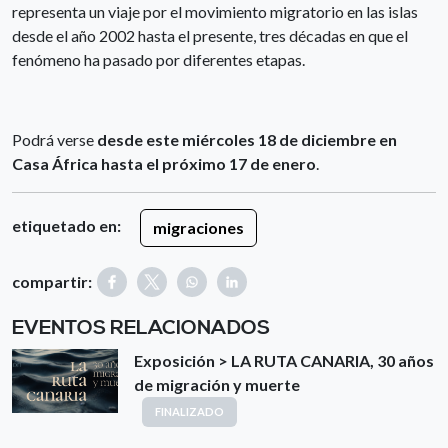
representa un viaje por el movimiento migratorio en las islas
desde el año 2002 hasta el presente, tres décadas en que el
fenómeno ha pasado por diferentes etapas.
Podrá verse
desde este miércoles 18 de diciembre en
Casa África hasta el próximo 17 de enero
.
etiquetado en:
migraciones
compartir:
EVENTOS RELACIONADOS
Exposición > LA RUTA CANARIA, 30 años
de migración y muerte
FINALIZADO