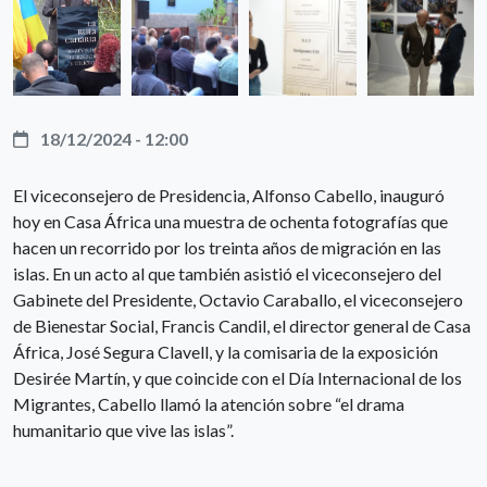
18/12/2024 - 12:00
El viceconsejero de Presidencia, Alfonso Cabello, inauguró
hoy en Casa África una muestra de ochenta fotografías que
hacen un recorrido por los treinta años de migración en las
islas. En un acto al que también asistió el viceconsejero del
Gabinete del Presidente, Octavio Caraballo, el viceconsejero
de Bienestar Social, Francis Candil, el director general de Casa
África, José Segura Clavell, y la comisaria de la exposición
Desirée Martín, y que coincide con el Día Internacional de los
Migrantes, Cabello llamó la atención sobre “el drama
humanitario que vive las islas”.