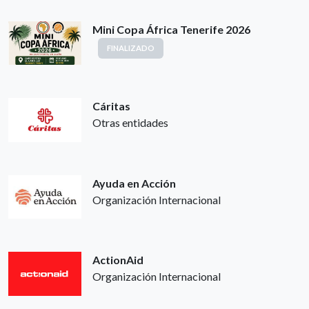
Mini Copa África Tenerife 2026
FINALIZADO
Cáritas
Otras entidades
Ayuda en Acción
Organización Internacional
ActionAid
Organización Internacional