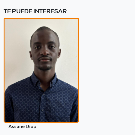
TE PUEDE INTERESAR
Assane Diop