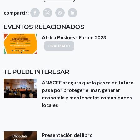
compartir:
EVENTOS RELACIONADOS
Africa Business Forum 2023
FINALIZADO
TE PUEDE INTERESAR
ANACEF asegura que la pesca de futuro
pasa por proteger el mar, generar
economía y mantener las comunidades
locales
Presentación del libro