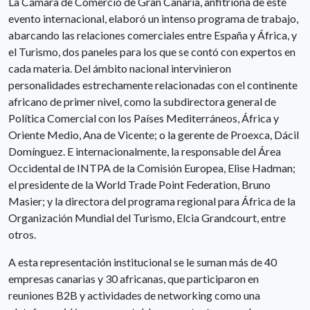
La Cámara de Comercio de Gran Canaria, anfitriona de este
evento internacional, elaboró un intenso programa de trabajo,
abarcando las relaciones comerciales entre España y África, y
el Turismo, dos paneles para los que se contó con expertos en
cada materia. Del ámbito nacional intervinieron
personalidades estrechamente relacionadas con el continente
africano de primer nivel, como la subdirectora general de
Política Comercial con los Países Mediterráneos, África y
Oriente Medio, Ana de Vicente; o la gerente de Proexca, Dácil
Domínguez. E internacionalmente, la responsable del Área
Occidental de INTPA de la Comisión Europea, Elise Hadman;
el presidente de la World Trade Point Federation, Bruno
Masier; y la directora del programa regional para África de la
Organización Mundial del Turismo, Elcia Grandcourt, entre
otros.
A esta representación institucional se le suman más de 40
empresas canarias y 30 africanas, que participaron en
reuniones B2B y actividades de networking como una