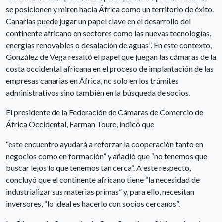
se posicionen y miren hacia África como un territorio de éxito.
Canarias puede jugar un papel clave en el desarrollo del
continente africano en sectores como las nuevas tecnologías,
energías renovables o desalación de aguas”. En este contexto,
González de Vega resaltó el papel que juegan las cámaras de la
costa occidental africana en el proceso de implantación de las
empresas canarias en África, no solo en los trámites
administrativos sino también en la búsqueda de socios.
El presidente de la Federación de Cámaras de Comercio de
África Occidental, Farman Toure, indicó que
“este encuentro ayudará a reforzar la cooperación tanto en
negocios como en formación” y añadió que “no tenemos que
buscar lejos lo que tenemos tan cerca”. A este respecto,
concluyó que el continente africano tiene “la necesidad de
industrializar sus materias primas” y, para ello, necesitan
inversores, “lo ideal es hacerlo con socios cercanos”.