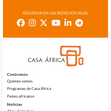
SÍGUENOS EN LAS REDES SOCIALES:
Conócenos
Quienes somos
Programas de Casa África
Países africanos
Noticias