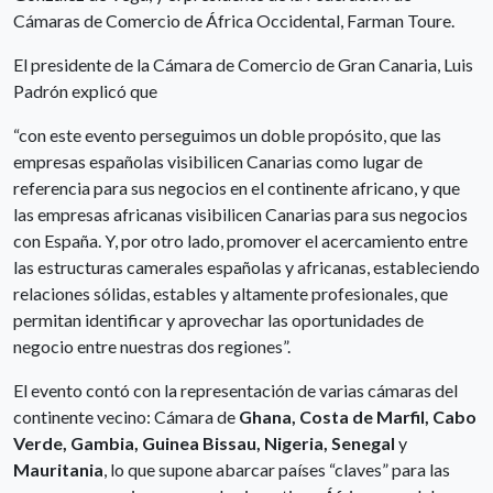
Cámaras de Comercio de África Occidental, Farman Toure.
El presidente de la Cámara de Comercio de Gran Canaria, Luis
Padrón explicó que
“con este evento perseguimos un doble propósito, que las
empresas españolas visibilicen Canarias como lugar de
referencia para sus negocios en el continente africano, y que
las empresas africanas visibilicen Canarias para sus negocios
con España. Y, por otro lado, promover el acercamiento entre
las estructuras camerales españolas y africanas, estableciendo
relaciones sólidas, estables y altamente profesionales, que
permitan identificar y aprovechar las oportunidades de
negocio entre nuestras dos regiones”.
El evento contó con la representación de varias cámaras del
continente vecino: Cámara de
Ghana, Costa de Marfil, Cabo
Verde, Gambia, Guinea Bissau, Nigeria, Senegal
y
Mauritania
, lo que supone abarcar países “claves” para las