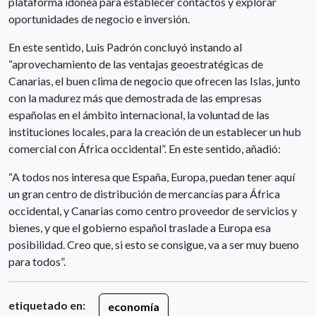
plataforma idónea para establecer contactos y explorar
oportunidades de negocio e inversión.
En este sentido, Luis Padrón concluyó instando al
“aprovechamiento de las ventajas geoestratégicas de
Canarias, el buen clima de negocio que ofrecen las Islas, junto
con la madurez más que demostrada de las empresas
españolas en el ámbito internacional, la voluntad de las
instituciones locales, para la creación de un establecer un hub
comercial con África occidental”. En este sentido, añadió:
“A todos nos interesa que España, Europa, puedan tener aquí
un gran centro de distribución de mercancías para África
occidental, y Canarias como centro proveedor de servicios y
bienes, y que el gobierno español traslade a Europa esa
posibilidad. Creo que, si esto se consigue, va a ser muy bueno
para todos”.
etiquetado en:
economía