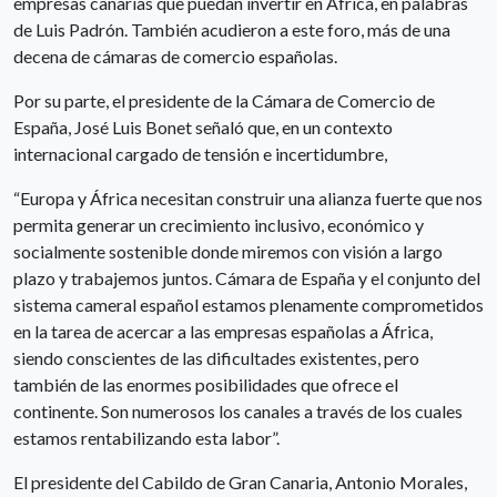
empresas canarias que puedan invertir en África, en palabras
de Luis Padrón. También acudieron a este foro, más de una
decena de cámaras de comercio españolas.
Por su parte, el presidente de la Cámara de Comercio de
España, José Luis Bonet señaló que, en un contexto
internacional cargado de tensión e incertidumbre,
“Europa y África necesitan construir una alianza fuerte que nos
permita generar un crecimiento inclusivo, económico y
socialmente sostenible donde miremos con visión a largo
plazo y trabajemos juntos. Cámara de España y el conjunto del
sistema cameral español estamos plenamente comprometidos
en la tarea de acercar a las empresas españolas a África,
siendo conscientes de las dificultades existentes, pero
también de las enormes posibilidades que ofrece el
continente. Son numerosos los canales a través de los cuales
estamos rentabilizando esta labor”.
El presidente del Cabildo de Gran Canaria, Antonio Morales,