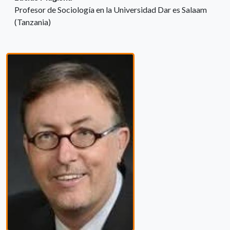
Profesor de Sociología en la Universidad Dar es Salaam
(Tanzania)