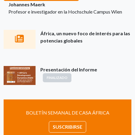
Johannes Maerk
Profesor e investigador en la Hochschule Campus Wien
África, un nuevo foco de interés para las
potencias globales
Presentación del Informe
FINALIZADO
BOLETÍN SEMANAL DE CASA ÁFRICA
SUSCRIBIRSE