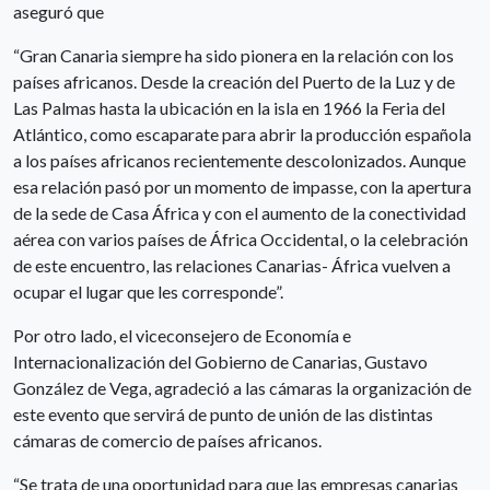
aseguró que
“Gran Canaria siempre ha sido pionera en la relación con los
países africanos. Desde la creación del Puerto de la Luz y de
Las Palmas hasta la ubicación en la isla en 1966 la Feria del
Atlántico, como escaparate para abrir la producción española
a los países africanos recientemente descolonizados. Aunque
esa relación pasó por un momento de impasse, con la apertura
de la sede de Casa África y con el aumento de la conectividad
aérea con varios países de África Occidental, o la celebración
de este encuentro, las relaciones Canarias- África vuelven a
ocupar el lugar que les corresponde”.
Por otro lado, el viceconsejero de Economía e
Internacionalización del Gobierno de Canarias, Gustavo
González de Vega, agradeció a las cámaras la organización de
este evento que servirá de punto de unión de las distintas
cámaras de comercio de países africanos.
“Se trata de una oportunidad para que las empresas canarias