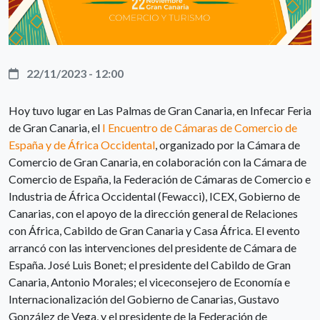
22/11/2023 - 12:00
Hoy tuvo lugar en Las Palmas de Gran Canaria, en Infecar Feria
de Gran Canaria, el
I Encuentro de Cámaras de Comercio de
España y de África Occidental
, organizado por la Cámara de
Comercio de Gran Canaria, en colaboración con la Cámara de
Comercio de España, la Federación de Cámaras de Comercio e
Industria de África Occidental (Fewacci), ICEX, Gobierno de
Canarias, con el apoyo de la dirección general de Relaciones
con África, Cabildo de Gran Canaria y Casa África. El evento
arrancó con las intervenciones del presidente de Cámara de
España. José Luis Bonet; el presidente del Cabildo de Gran
Canaria, Antonio Morales; el viceconsejero de Economía e
Internacionalización del Gobierno de Canarias, Gustavo
González de Vega, y el presidente de la Federación de