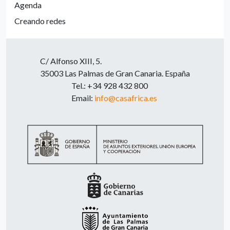
Agenda
Creando redes
C/ Alfonso XIII, 5.
35003 Las Palmas de Gran Canaria. España
Tel.: +34 928 432 800
Email:
info@casafrica.es