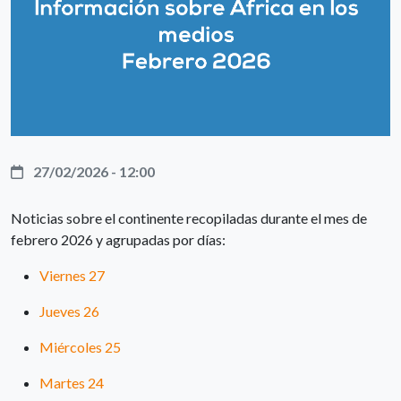
27/02/2026 - 12:00
Noticias sobre el continente recopiladas durante el mes de
febrero 2026 y agrupadas por días:
Viernes 27
Jueves 26
Miércoles 25
Martes 24