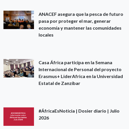
ANACEF asegura que la pesca de futuro
pasa por proteger el mar, generar
economía y mantener las comunidades
locales
Casa África participa en la Semana
Internacional de Personal del proyecto
Erasmus+ LiderAfrica en la Universidad
Estatal de Zanzíbar
#ÁfricaEsNoticia | Dosier diario | Julio
2026