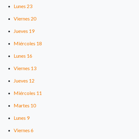
Lunes 23
Viernes 20
Jueves 19
Miércoles 18
Lunes 16
Viernes 13
Jueves 12
Miércoles 11
Martes 10
Lunes 9
Viernes 6