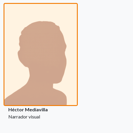
Héctor Mediavilla
Narrador visual