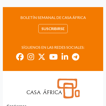
BOLETÍN SEMANAL DE CASA ÁFRICA
SUSCRIBIRSE
SÍGUENOS EN LAS REDES SOCIALES:
Conócenos