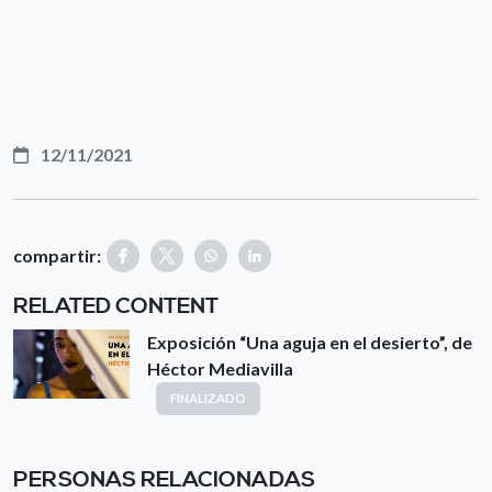
12/11/2021
compartir:
RELATED CONTENT
Exposición “Una aguja en el desierto”, de
Héctor Mediavilla
FINALIZADO
PERSONAS RELACIONADAS