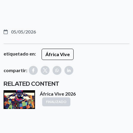
05/05/2026
etiquetado en:
África Vive
compartir:
RELATED CONTENT
África Vive 2026
FINALIZADO