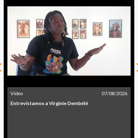
Vídeo
07/08/2026
Entrevistamos a Virginie Dembélé