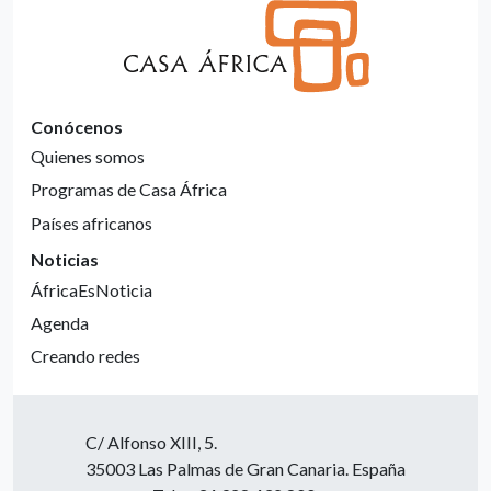
Conócenos
Quienes somos
Programas de Casa África
Países africanos
Noticias
ÁfricaEsNoticia
Agenda
Creando redes
C/ Alfonso XIII, 5.
35003 Las Palmas de Gran Canaria. España