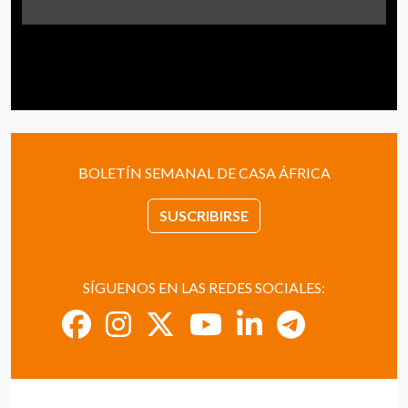
BOLETÍN SEMANAL DE CASA ÁFRICA
SUSCRIBIRSE
SÍGUENOS EN LAS REDES SOCIALES: