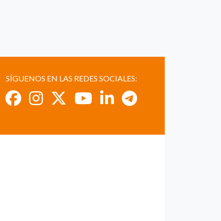
SÍGUENOS EN LAS REDES SOCIALES: