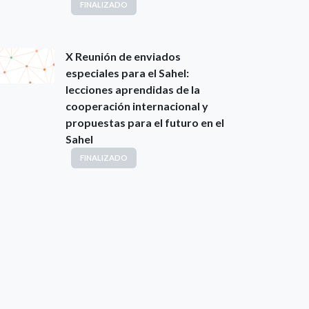
FINALIZADO
X Reunión de enviados
especiales para el Sahel:
lecciones aprendidas de la
cooperación internacional y
propuestas para el futuro en el
Sahel
FINALIZADO