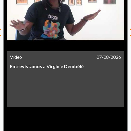
Vídeo
07/08/2026
Entrevistamos a Virginie Dembélé