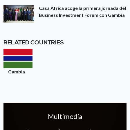
Casa África acoge la primera jornada del
Business Investment Forum con Gambia
RELATED COUNTRIES
Gambia
Multimedia