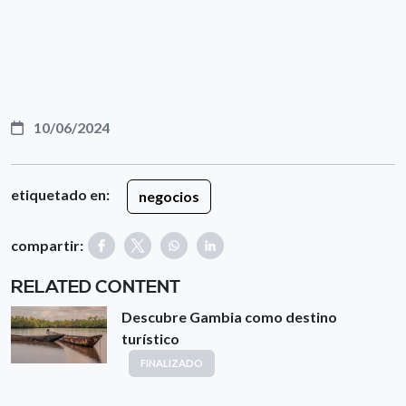
10/06/2024
etiquetado en:
negocios
compartir:
RELATED CONTENT
Descubre Gambia como destino
turístico
FINALIZADO