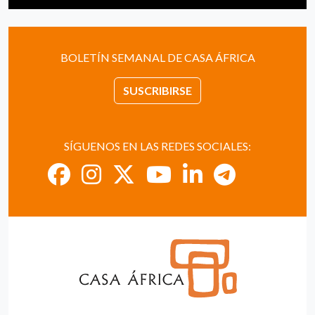
BOLETÍN SEMANAL DE CASA ÁFRICA
SUSCRIBIRSE
SÍGUENOS EN LAS REDES SOCIALES: