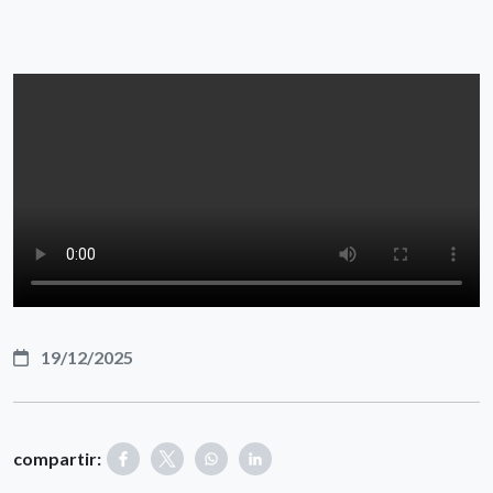
19/12/2025
compartir: