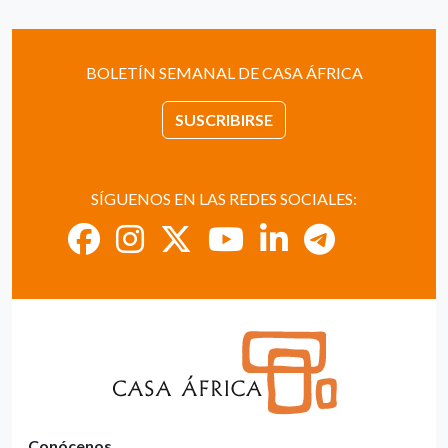
BOLETÍN SEMANAL DE CASA ÁFRICA
SUSCRIBIRSE
SÍGUENOS EN LAS REDES SOCIALES:
Conócenos