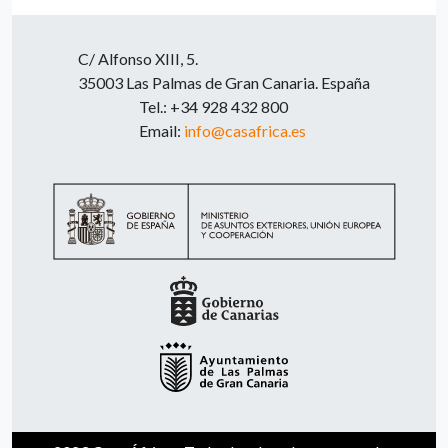
C/ Alfonso XIII, 5.
35003 Las Palmas de Gran Canaria. España
Tel.: +34 928 432 800
Email:
info@casafrica.es