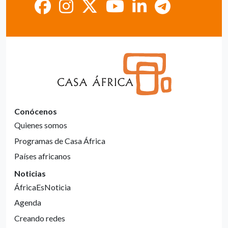
Conócenos
Quienes somos
Programas de Casa África
Países africanos
Noticias
ÁfricaEsNoticia
Agenda
Creando redes