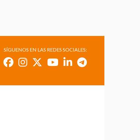
SÍGUENOS EN LAS REDES SOCIALES: