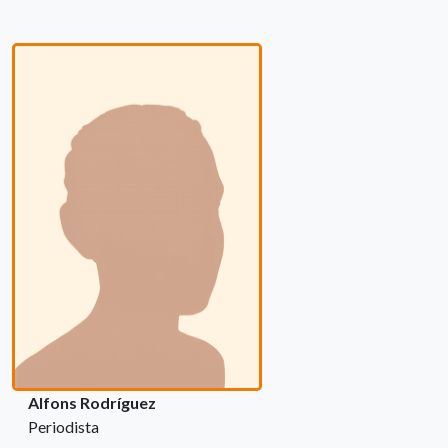
Alfons Rodríguez
Periodista