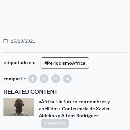
15/10/2021
etiquetado en:
#PeriodismoÁfrica
compartir:
RELATED CONTENT
«África. Un futuro con nombres y
apellidos» Conferencia de Xavier
Aldekoa y Alfons Rodríguez
FINALIZADO