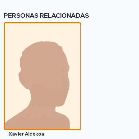
PERSONAS RELACIONADAS
Xavier Aldekoa