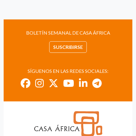
BOLETÍN SEMANAL DE CASA ÁFRICA
SUSCRIBIRSE
SÍGUENOS EN LAS REDES SOCIALES: