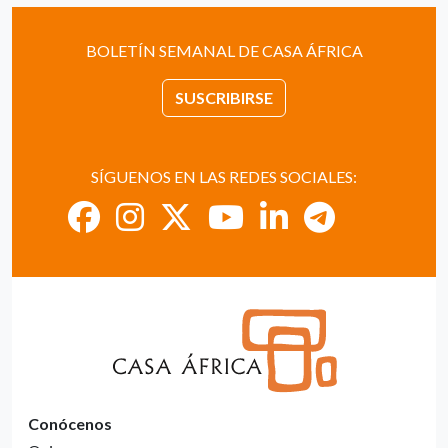
BOLETÍN SEMANAL DE CASA ÁFRICA
SUSCRIBIRSE
SÍGUENOS EN LAS REDES SOCIALES:
Conócenos