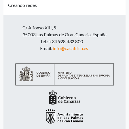
Creando redes
C/ Alfonso XIII, 5.
35003 Las Palmas de Gran Canaria. España
Tel.: +34 928 432 800
Email:
info@casafrica.es