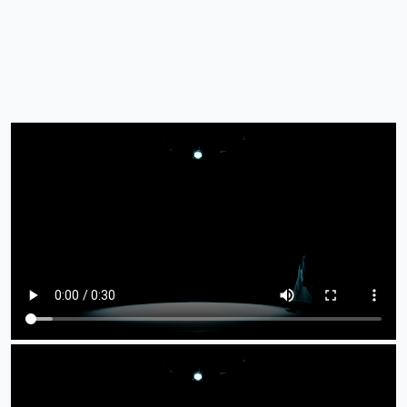
Archivo de vídeo