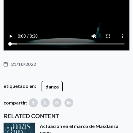
21/10/2022
etiquetado en:
danza
compartir:
RELATED CONTENT
Actuación en el marco de Masdanza