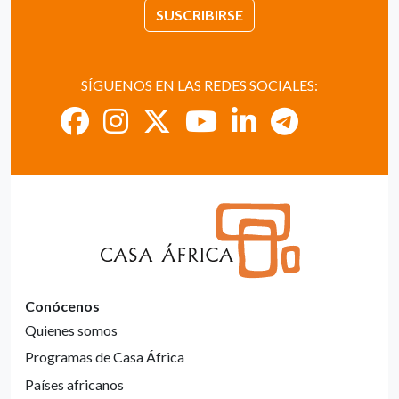
SUSCRIBIRSE
SÍGUENOS EN LAS REDES SOCIALES:
Conócenos
Quienes somos
Programas de Casa África
Países africanos