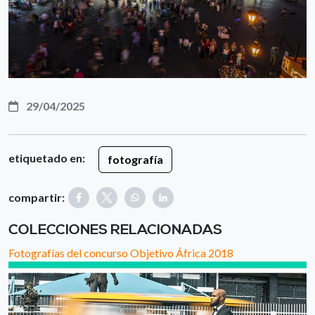
29/04/2025
etiquetado en:
fotografía
compartir:
COLECCIONES RELACIONADAS
Fotografías del concurso Objetivo África 2018