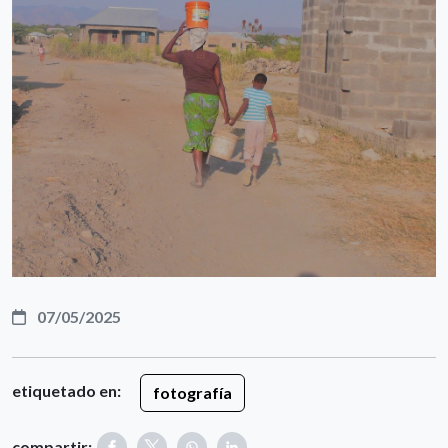
07/05/2025
etiquetado en:
fotografía
compartir: