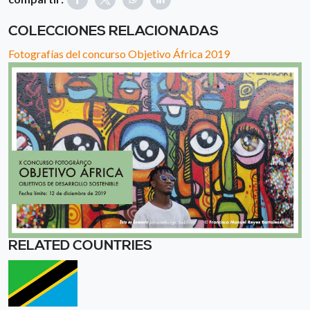
COLECCIONES RELACIONADAS
Fotografías del concurso Objetivo África 2019
RELATED COUNTRIES