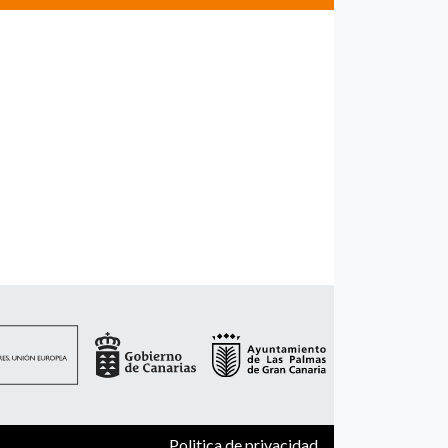
Politica de privacidad