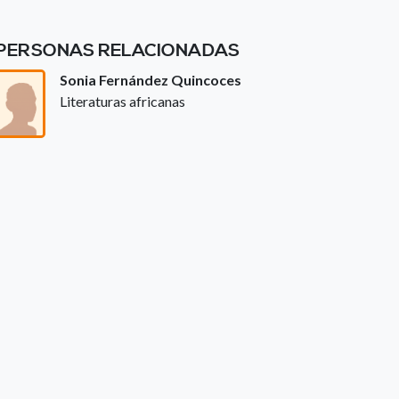
PERSONAS RELACIONADAS
Sonia Fernández Quincoces
Literaturas africanas