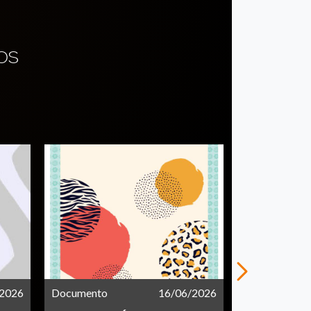
OS
/2026
Documento
16/06/2026
Documento