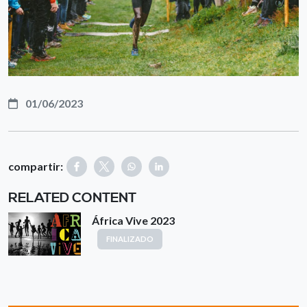
01/06/2023
compartir:
RELATED CONTENT
África Vive 2023
FINALIZADO