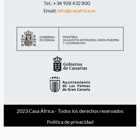
Tel.: +34 928 432 800
Email:
info@casafrica.es
2023 Casa África - Todos los derechos reservados
Politica de privacidad