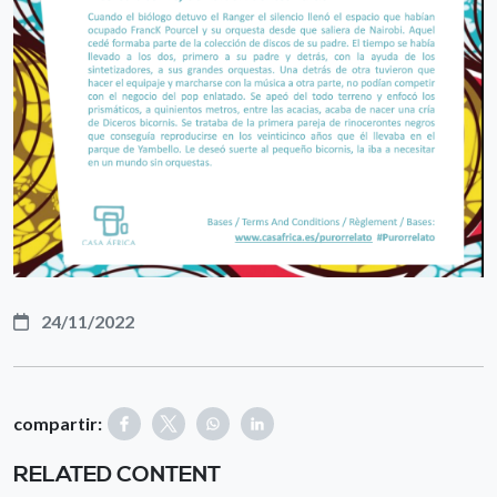
24/11/2022
compartir:
RELATED CONTENT