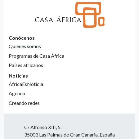
Conócenos
Quienes somos
Programas de Casa África
Países africanos
Noticias
ÁfricaEsNoticia
Agenda
Creando redes
C/ Alfonso XIII, 5.
35003 Las Palmas de Gran Canaria. España