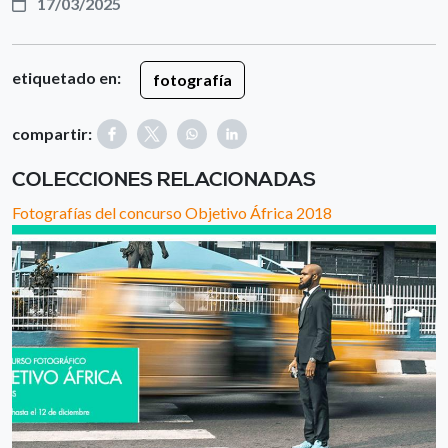
17/03/2025
etiquetado en:
fotografía
compartir:
COLECCIONES RELACIONADAS
Fotografías del concurso Objetivo África 2018