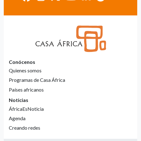
Conócenos
Quienes somos
Programas de Casa África
Países africanos
Noticias
ÁfricaEsNoticia
Agenda
Creando redes