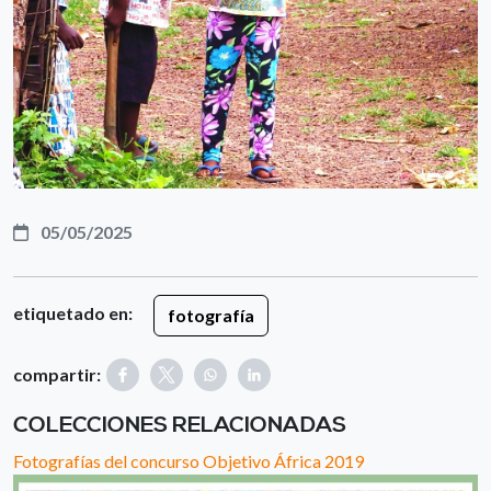
05/05/2025
etiquetado en:
fotografía
compartir:
COLECCIONES RELACIONADAS
Fotografías del concurso Objetivo África 2019