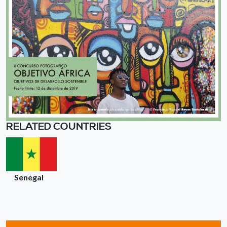
RELATED COUNTRIES
Senegal