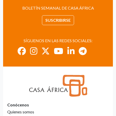
BOLETÍN SEMANAL DE CASA ÁFRICA
SUSCRIBIRSE
SÍGUENOS EN LAS REDES SOCIALES:
Conócenos
Quienes somos