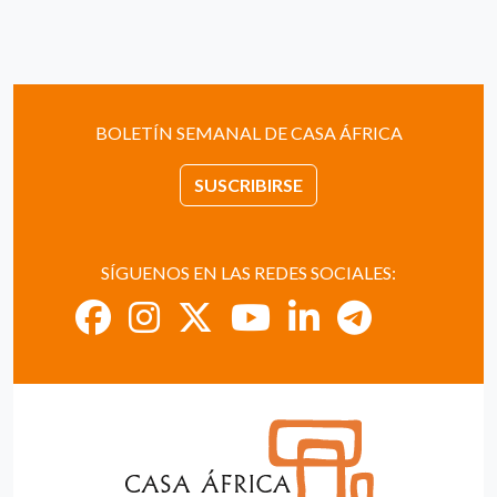
BOLETÍN SEMANAL DE CASA ÁFRICA
SUSCRIBIRSE
SÍGUENOS EN LAS REDES SOCIALES: