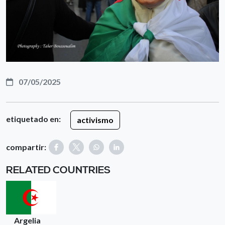
07/05/2025
etiquetado en:
activismo
compartir:
RELATED COUNTRIES
Argelia