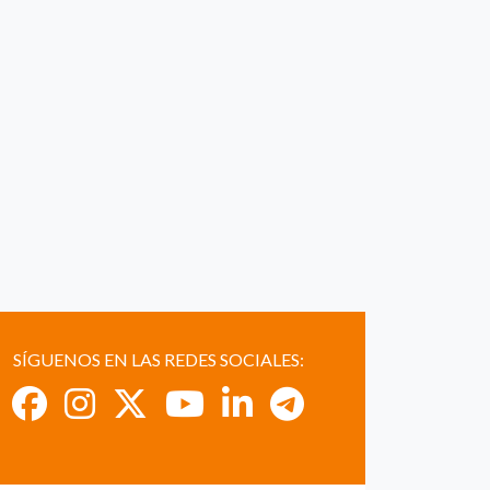
SÍGUENOS EN LAS REDES SOCIALES: