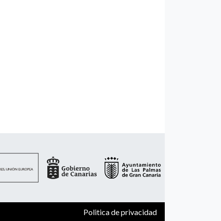
Politica de privacidad