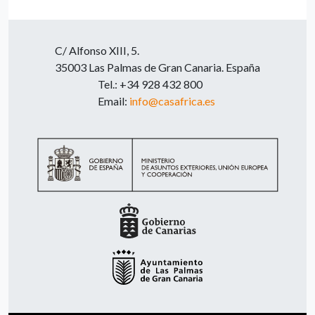
C/ Alfonso XIII, 5.
35003 Las Palmas de Gran Canaria. España
Tel.: +34 928 432 800
Email:
info@casafrica.es