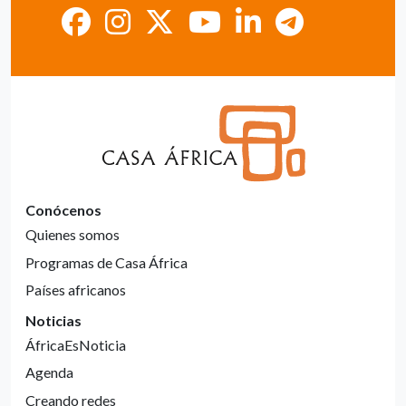
Conócenos
Quienes somos
Programas de Casa África
Países africanos
Noticias
ÁfricaEsNoticia
Agenda
Creando redes